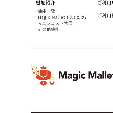
機能紹介
ご利用
機能一覧
ご利用
Magic Mallet Plusとは?
マニフェスト管理
その他機能