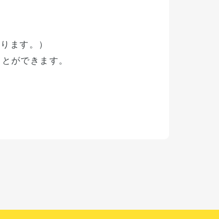
おります。）
くことができます。