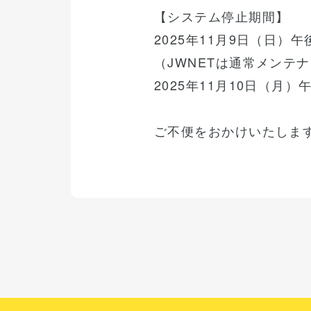
【システム停止期間】
2025年11月9日（日）午
（JWNETは通常メンテ
2025年11月10日（月
ご不便をおかけいたしま