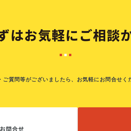
ずはお気軽に
ご相談
・ご質問等がございましたら、
お気軽にお問合せく
お問合せ