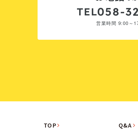
058-3
TEL
営業時間 9:00～17
TOP
Q&A