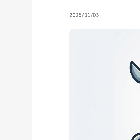
2025/11/03