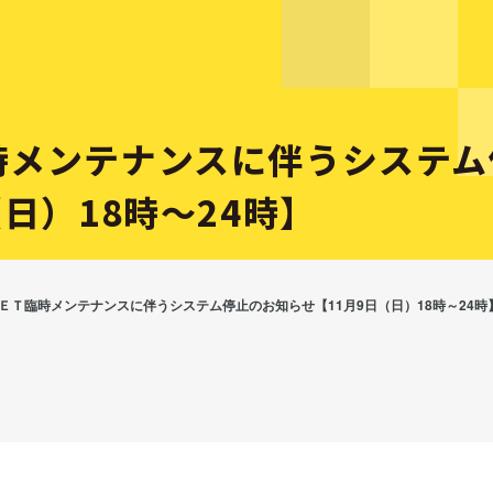
時メンテナンスに伴うシステム
（日）18時～24時】
ＥＴ臨時メンテナンスに伴うシステム停止のお知らせ【11月9日（日）18時～24時