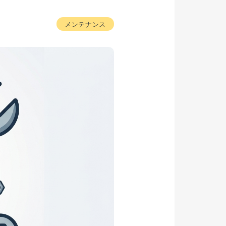
メンテナンス