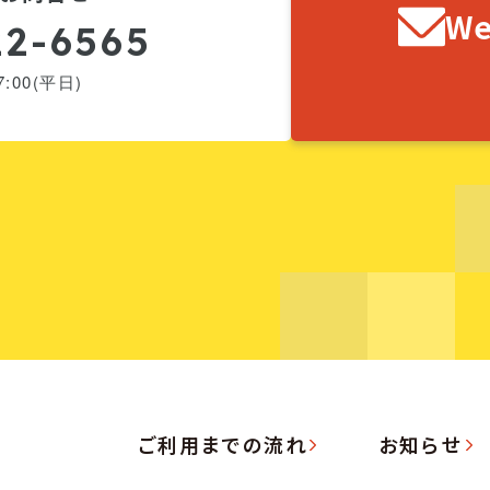
W
22-6565
:00(平日)
ご利用までの流れ
お知らせ