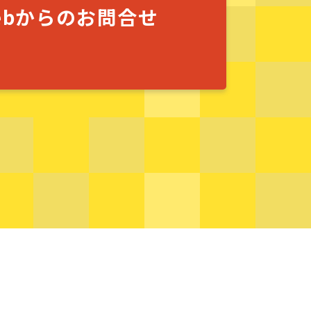
ebからのお問合せ